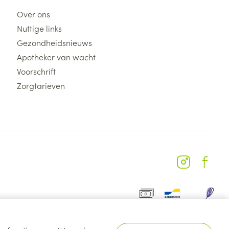
Over ons
Nuttige links
Gezondheidsnieuws
Apotheker van wacht
Voorschrift
Zorgtarieven