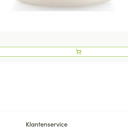
Klantenservice