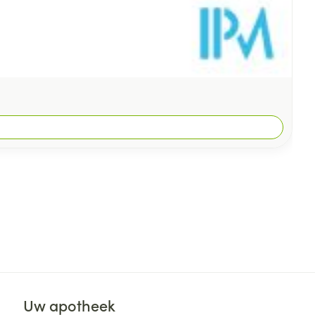
Uw apotheek