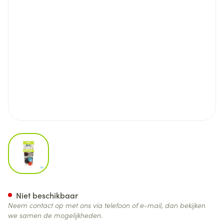
View larger image
Gripoballs Verdikking Bestek 
Niet beschikbaar
Neem contact op met ons via telefoon of e-mail, dan bekijken
we samen de mogelijkheden.