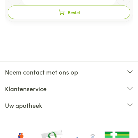
Bestel
Neem contact met ons op
Klantenservice
Uw apotheek