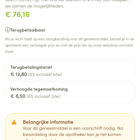
we samen de mogelijkheden.
€ 76,16
Terugbetaalbaar
Als je recht hebt op een terugbetaling voor dit geneesmiddel, betaal je in de
apotheek een verlaagde prijs en niet de prijs die op onze webshop vermeld
staat.
Terugbetalingstarief
€ 12,80
(6% inclusief btw)
Verhoogde tegemoetkoming
€ 8,50
(6% inclusief btw)
Belangrijke informatie
Voor dit geneesmiddel is een voorschrift nodig. Na
beoordeling door de apotheker kan je het komen