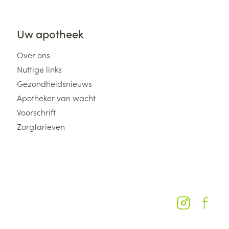
Uw apotheek
Over ons
Nuttige links
Gezondheidsnieuws
Apotheker van wacht
Voorschrift
Zorgtarieven