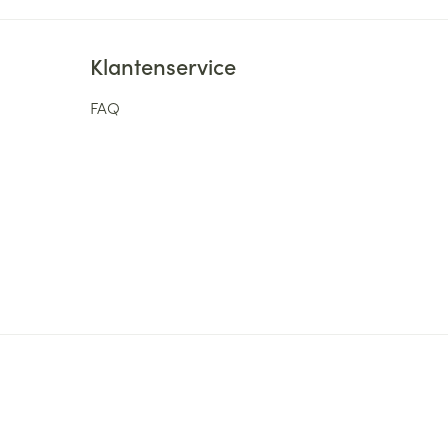
Klantenservice
FAQ