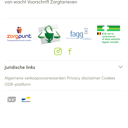
van wacht
Voorschrift
Zorgtarieven
Juridische links
Algemene verkoopsvoorwaarden
Privacy disclaimer
Cookies
ODR-platform