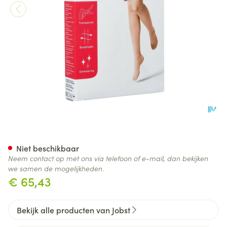
Jobst Ultras 1 Ad Pet Open Sft 
Niet beschikbaar
Neem contact op met ons via telefoon of e-mail, dan bekijken
we samen de mogelijkheden.
€ 65,43
Bekijk alle producten van Jobst