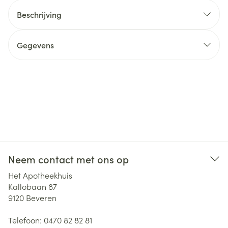
Beschrijving
Gegevens
Neem contact met ons op
Het Apotheekhuis
Kallobaan 87
9120
Beveren
Telefoon:
0470 82 82 81