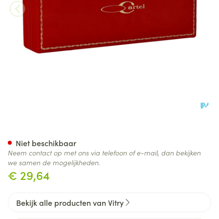
Kam Hoorn Professioneel In 
Niet beschikbaar
Neem contact op met ons via telefoon of e-mail, dan bekijken
we samen de mogelijkheden.
€ 29,64
Bekijk alle producten van Vitry