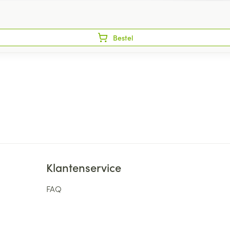
Bestel
Klantenservice
FAQ