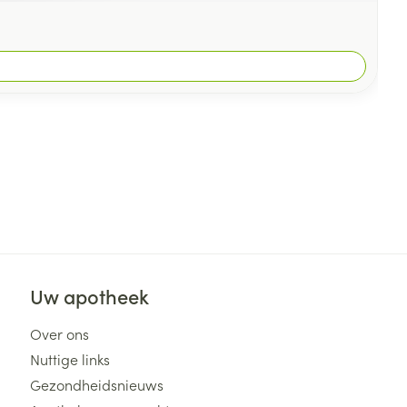
Uw apotheek
Over ons
Nuttige links
Gezondheidsnieuws