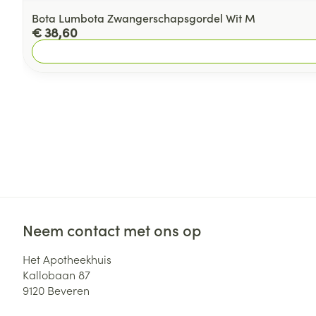
Bota Lumbota Zwangerschapsgordel Wit M
€ 38,60
Neem contact met ons op
Het Apotheekhuis
Kallobaan 87
9120
Beveren