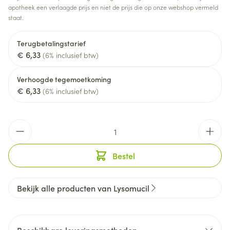
apotheek een verlaagde prijs en niet de prijs die op onze webshop vermeld
staat.
Terugbetalingstarief
€ 6,33
(6% inclusief btw)
Verhoogde tegemoetkoming
€ 6,33
(6% inclusief btw)
Aantal
Bestel
Bekijk alle producten van Lysomucil