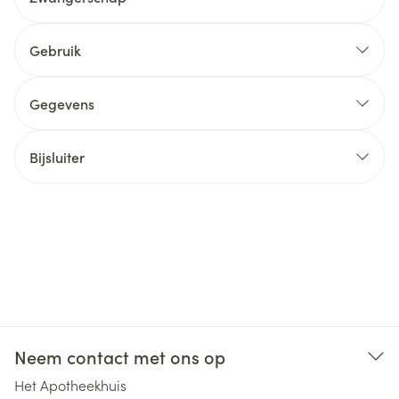
Gebruik
Gegevens
Bijsluiter
Neem contact met ons op
Het Apotheekhuis