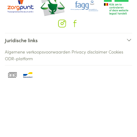
Juridische links
Algemene verkoopsvoorwaarden
Privacy disclaimer
Cookies
ODR-platform