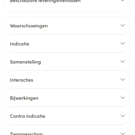
Beschikbare leveringsmethoden
Waarschuwingen
Indicatie
Samenstelling
Interacties
Bijwerkingen
Contra indicatie
Zwangerschap