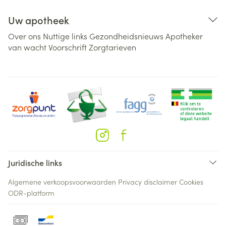
Uw apotheek
Over ons
Nuttige links
Gezondheidsnieuws
Apotheker
van wacht
Voorschrift
Zorgtarieven
Juridische links
Algemene verkoopsvoorwaarden
Privacy disclaimer
Cookies
ODR-platform