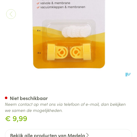
Medela Vacuum Set 2 Klepp
Niet beschikbaar
Neem contact op met ons via telefoon of e-mail, dan bekijken
we samen de mogelijkheden.
€ 9,99
Bekijk alle producten van Medela