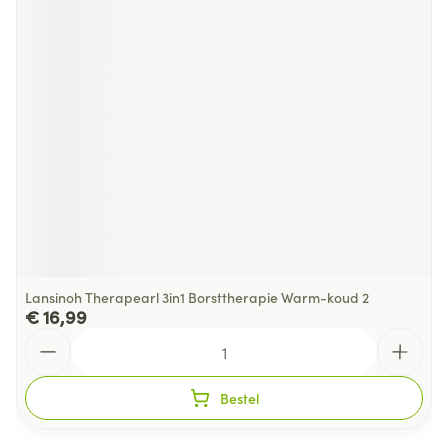
Lansinoh Therapearl 3in1 Borsttherapie Warm-koud 2
€ 16,99
Aantal
Bestel