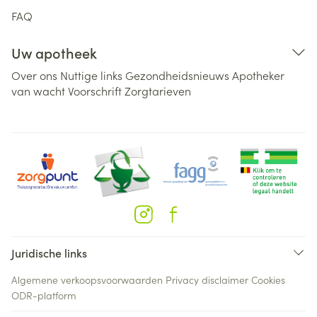
FAQ
Uw apotheek
Over ons
Nuttige links
Gezondheidsnieuws
Apotheker
van wacht
Voorschrift
Zorgtarieven
Juridische links
Algemene verkoopsvoorwaarden
Privacy disclaimer
Cookies
ODR-platform