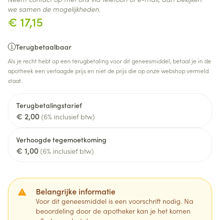
we samen de mogelijkheden.
€ 17,15
Terugbetaalbaar
Als je recht hebt op een terugbetaling voor dit geneesmiddel, betaal je in de
apotheek een verlaagde prijs en niet de prijs die op onze webshop vermeld
staat.
Terugbetalingstarief
€ 2,00
(6% inclusief btw)
Verhoogde tegemoetkoming
€ 1,00
(6% inclusief btw)
Belangrijke informatie
Voor dit geneesmiddel is een voorschrift nodig. Na
beoordeling door de apotheker kan je het komen