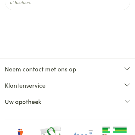
of telefoon.
Neem contact met ons op
Klantenservice
Uw apotheek