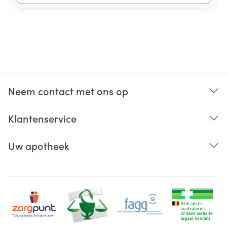
Neem contact met ons op
Klantenservice
Uw apotheek