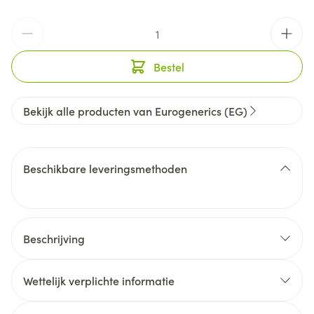
Aantal
Bestel
Bekijk alle producten van Eurogenerics (EG)
Beschikbare leveringsmethoden
Beschrijving
Mobiflex® Neo
Mobiflex® Neo
Wettelijk verplichte informatie