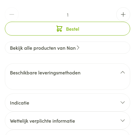
Aantal
Bestel
Bekijk alle producten van Nan
Beschikbare leveringsmethoden
Indicatie
Wettelijk verplichte informatie