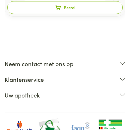
Bestel
Neem contact met ons op
Klantenservice
Uw apotheek