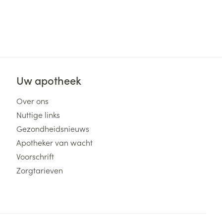
Uw apotheek
Over ons
Nuttige links
Gezondheidsnieuws
Apotheker van wacht
Voorschrift
Zorgtarieven