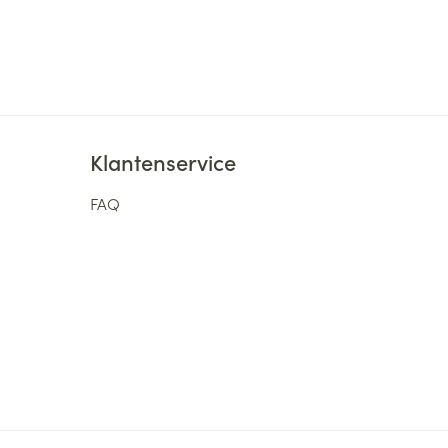
Klantenservice
FAQ