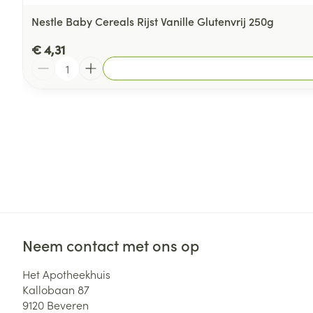
Nestle Baby Cereals Rijst Vanille Glutenvrij 250g
€ 4,31
Aantal
Neem contact met ons op
Het Apotheekhuis
Kallobaan 87
9120
Beveren