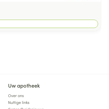
Uw apotheek
Over ons
Nuttige links
Gezondheidsnieuws