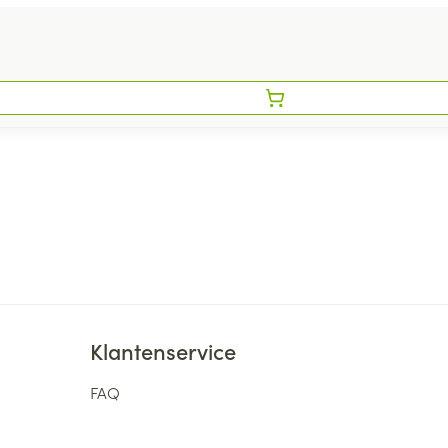
Klantenservice
FAQ