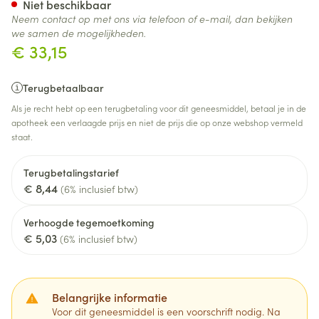
Niet beschikbaar
Neem contact op met ons via telefoon of e-mail, dan bekijken
we samen de mogelijkheden.
€ 33,15
Terugbetaalbaar
Als je recht hebt op een terugbetaling voor dit geneesmiddel, betaal je in de
apotheek een verlaagde prijs en niet de prijs die op onze webshop vermeld
staat.
Terugbetalingstarief
€ 8,44
(6% inclusief btw)
Verhoogde tegemoetkoming
€ 5,03
(6% inclusief btw)
Belangrijke informatie
Voor dit geneesmiddel is een voorschrift nodig. Na