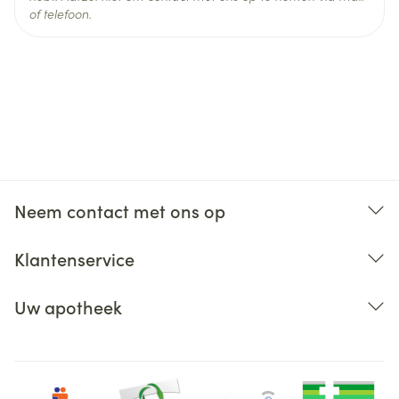
of telefoon.
Neem contact met ons op
Klantenservice
Uw apotheek