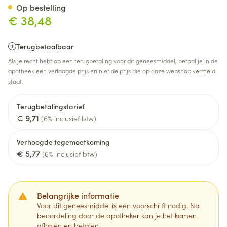
Op bestelling
€ 38,48
Terugbetaalbaar
Als je recht hebt op een terugbetaling voor dit geneesmiddel, betaal je in de
apotheek een verlaagde prijs en niet de prijs die op onze webshop vermeld
staat.
Terugbetalingstarief
€ 9,71
(6% inclusief btw)
Verhoogde tegemoetkoming
€ 5,77
(6% inclusief btw)
Belangrijke informatie
Voor dit geneesmiddel is een voorschrift nodig. Na
beoordeling door de apotheker kan je het komen
afhalen en betalen.