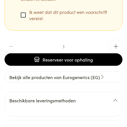
Ik weet dat dit product een voorschrift
vereist.
Aantal
Reserveer
voor ophaling
Bekijk alle producten van Eurogenerics (EG)
Beschikbare leveringsmethoden