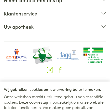
Neem contact met ons op
Klantenservice
Uw apotheek
Juridische links
Wij gebruiken cookies om uw ervaring beter te maken.
Onze webshop maakt uitsluitend gebruik van essentiële
cookies. Deze cookies zijn noodzakelijk om onze website
te laten functioneren. We maken geen gebruik van