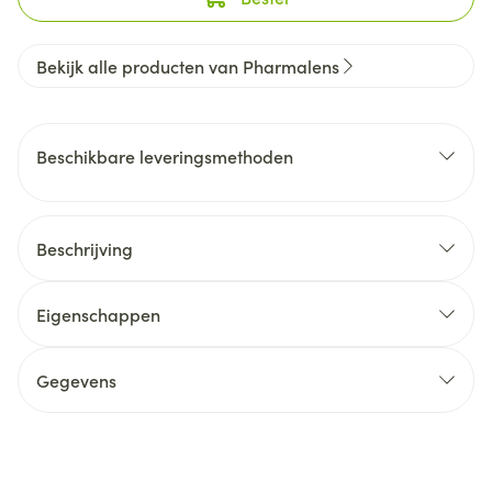
Bekijk alle producten van Pharmalens
Beschikbare leveringsmethoden
Beschrijving
Eigenschappen
Gegevens