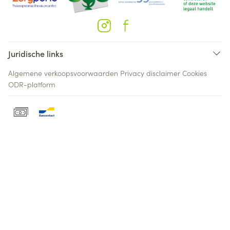
Juridische links
Algemene verkoopsvoorwaarden
Privacy disclaimer
Cookies
ODR-platform