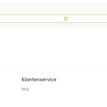
Klantenservice
FAQ