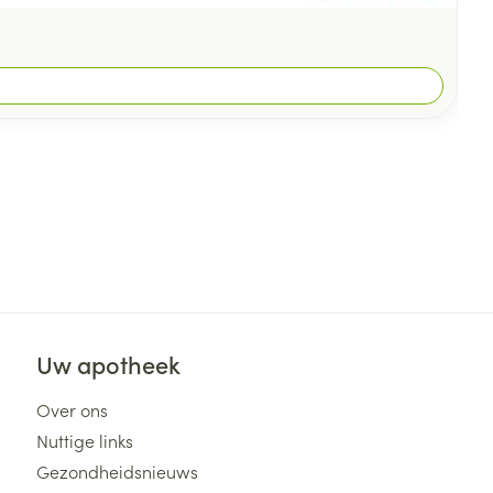
Uw apotheek
Over ons
Nuttige links
Gezondheidsnieuws