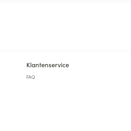
Klantenservice
FAQ