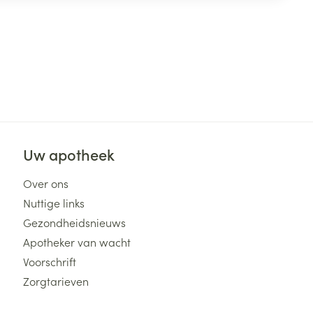
Uw apotheek
Over ons
Nuttige links
Gezondheidsnieuws
Apotheker van wacht
Voorschrift
Zorgtarieven