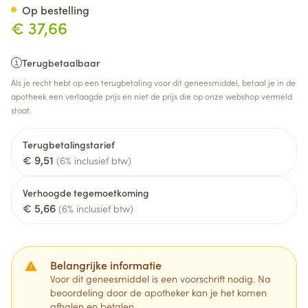
Op bestelling
€ 37,66
Terugbetaalbaar
Als je recht hebt op een terugbetaling voor dit geneesmiddel, betaal je in de
apotheek een verlaagde prijs en niet de prijs die op onze webshop vermeld
staat.
Terugbetalingstarief
€ 9,51
(6% inclusief btw)
Verhoogde tegemoetkoming
€ 5,66
(6% inclusief btw)
Belangrijke informatie
Voor dit geneesmiddel is een voorschrift nodig. Na
beoordeling door de apotheker kan je het komen
afhalen en betalen.