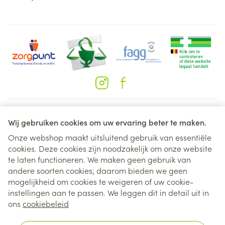
Juridische links
Wij gebruiken cookies om uw ervaring beter te maken.
Onze webshop maakt uitsluitend gebruik van essentiële
cookies. Deze cookies zijn noodzakelijk om onze website
te laten functioneren. We maken geen gebruik van
andere soorten cookies; daarom bieden we geen
mogelijkheid om cookies te weigeren of uw cookie-
instellingen aan te passen. We leggen dit in detail uit in
ons
cookiebeleid