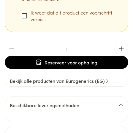
Ik weet dat dit product een voorschrift
vereist.
Aantal
Reserveer
voor ophaling
Bekijk alle producten van Eurogenerics (EG)
Beschikbare leveringsmethoden