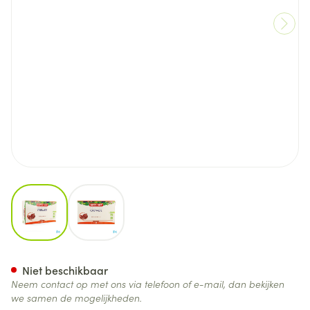
View larger image
View larger image
Superdiet Granaatappel Bio
Niet beschikbaar
Neem contact op met ons via telefoon of e-mail, dan bekijken
we samen de mogelijkheden.