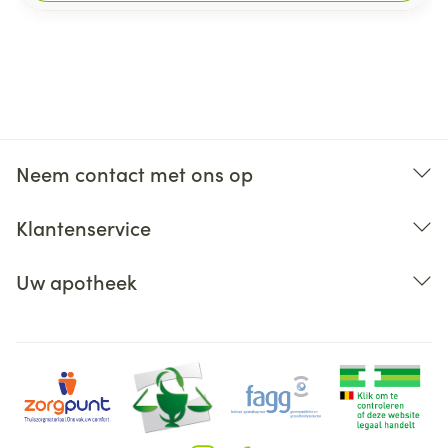
Neem contact met ons op
Klantenservice
Uw apotheek