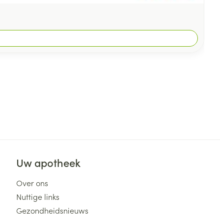
Uw apotheek
Over ons
Nuttige links
Gezondheidsnieuws