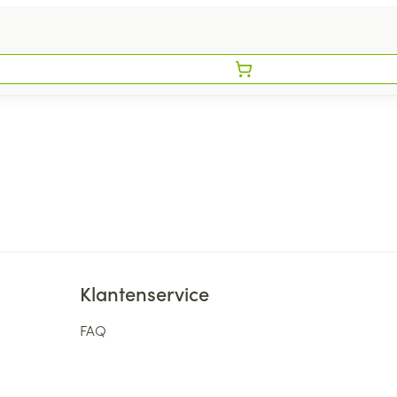
Klantenservice
FAQ