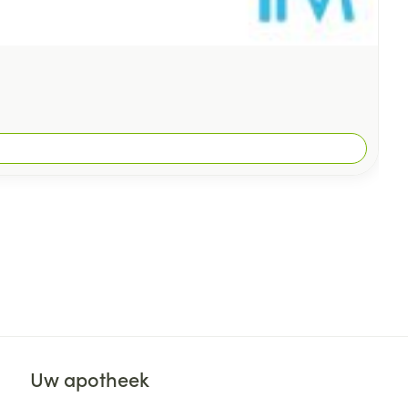
Uw apotheek