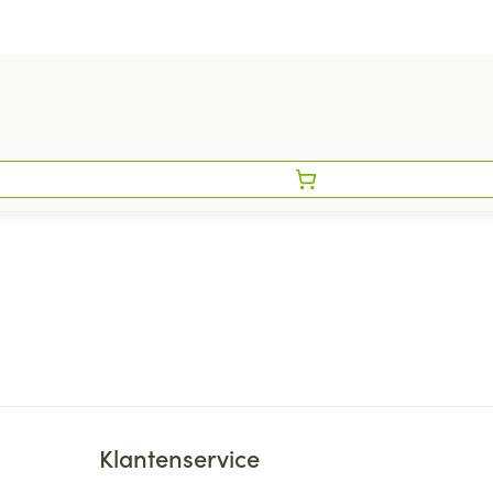
Klantenservice