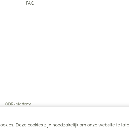
FAQ
s
ODR-platform
ookies. Deze cookies zijn noodzakelijk om onze website te la