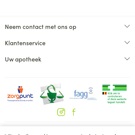
Neem contact met ons op
Klantenservice
Uw apotheek
Juridische links