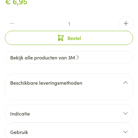
€ 6,95
Aantal
Bestel
Bekijk alle producten van 3M
Beschikbare leveringsmethoden
Indicatie
Gebruik