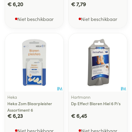
€ 6,20
€ 7,79
Niet beschikbaar
Niet beschikbaar
Heka
Hartmann
Heka Zom Blaarpleister
Dp Effect Blaren Hiel 6 P/s
Assortiment 6
€ 6,23
€ 6,45
Niet beschikbaar
Niet beschikbaar