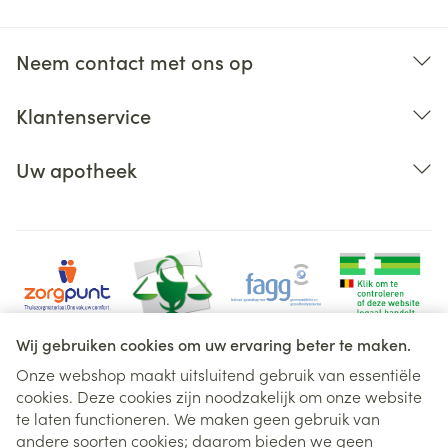
Neem contact met ons op
Klantenservice
Uw apotheek
Wij gebruiken cookies om uw ervaring beter te maken.
Onze webshop maakt uitsluitend gebruik van essentiële
cookies. Deze cookies zijn noodzakelijk om onze website
Juridische links
te laten functioneren. We maken geen gebruik van
andere soorten cookies; daarom bieden we geen