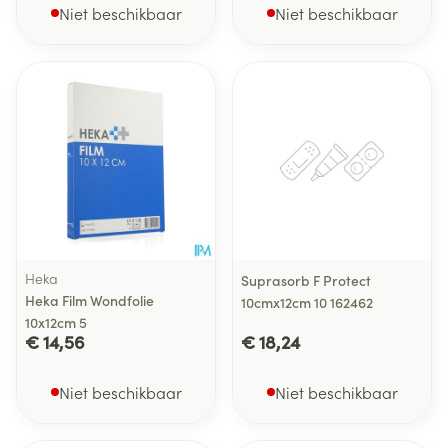
Niet beschikbaar
Niet beschikbaar
Heka
Suprasorb F Protect
Heka Film Wondfolie
10cmx12cm 10 162462
10x12cm 5
€ 14,56
€ 18,24
Niet beschikbaar
Niet beschikbaar