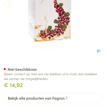
Tisane Blanc 100g
Niet beschikbaar
Neem contact op met ons via telefoon of e-mail, dan bekijken
we samen de mogelijkheden.
€ 14,92
Bekijk alle producten van Fagron