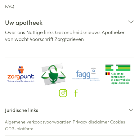
FAQ
Uw apotheek
Over ons
Nuttige links
Gezondheidsnieuws
Apotheker
van wacht
Voorschrift
Zorgtarieven
Juridische links
Algemene verkoopsvoorwaarden
Privacy disclaimer
Cookies
ODR-platform