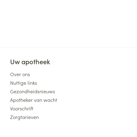
Uw apotheek
Over ons
Nuttige links
Gezondheidsnieuws
Apotheker van wacht
Voorschrift
Zorgtarieven