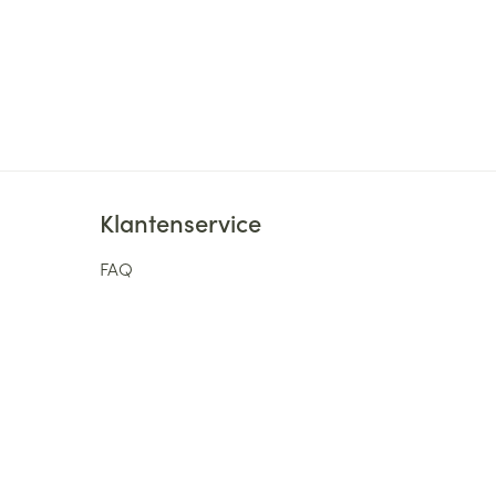
Klantenservice
FAQ