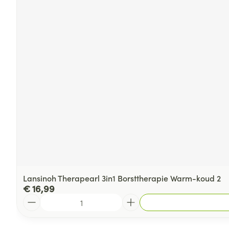
Lansinoh Therapearl 3in1 Borsttherapie Warm-koud 2
€ 16,99
Aantal