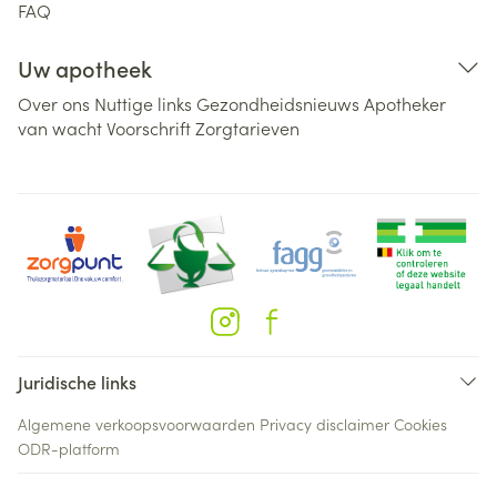
FAQ
Uw apotheek
Over ons
Nuttige links
Gezondheidsnieuws
Apotheker
van wacht
Voorschrift
Zorgtarieven
Juridische links
Algemene verkoopsvoorwaarden
Privacy disclaimer
Cookies
ODR-platform