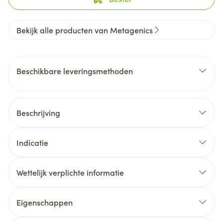
Bekijk alle producten van Metagenics
Beschikbare leveringsmethoden
Beschrijving
Indicatie
Wettelijk verplichte informatie
Eigenschappen