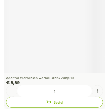
Additiva Vlierbessen Warme Drank Zakje 10
€ 8,89
Aantal
Bestel