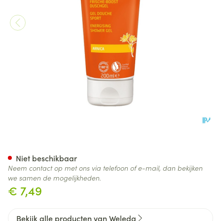
Weleda Arnica Sport Doucheg
Niet beschikbaar
Neem contact op met ons via telefoon of e-mail, dan bekijken
we samen de mogelijkheden.
€ 7,49
Bekijk alle producten van Weleda