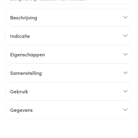
Beschrijving
Indicatie
Eigenschappen
Samenstelling
Gebruik
Gegevens