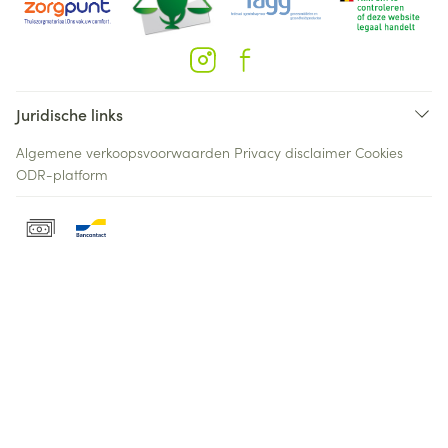
Juridische links
Algemene verkoopsvoorwaarden
Privacy disclaimer
Cookies
ODR-platform