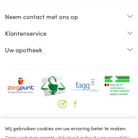
Neem contact met ons op
Klantenservice
Uw apotheek
Juridische links
Wij gebruiken cookies om uw ervaring beter te maken.
Onze webshop maakt uitsluitend gebruik van essentiële