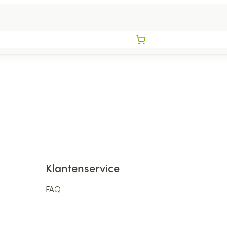
Klantenservice
FAQ