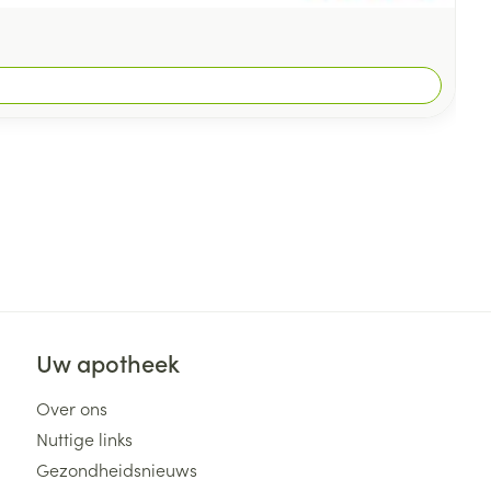
Uw apotheek
Over ons
Nuttige links
Gezondheidsnieuws