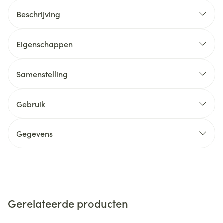
Beschrijving
Eigenschappen
Samenstelling
Gebruik
Gegevens
Gerelateerde producten