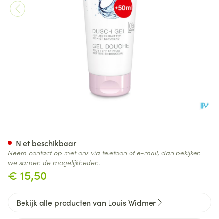
Widmer Douche Gel N/parf 
Niet beschikbaar
Neem contact op met ons via telefoon of e-mail, dan bekijken
we samen de mogelijkheden.
€ 15,50
Bekijk alle producten van Louis Widmer