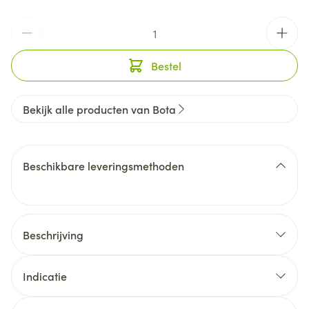
Aantal
Bestel
Bekijk alle producten van Bota
Beschikbare leveringsmethoden
Beschrijving
Indicatie