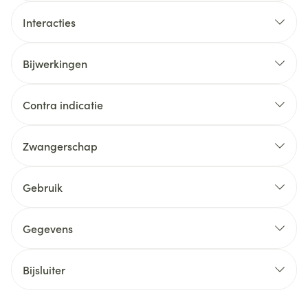
Interacties
Bijwerkingen
Contra indicatie
Zwangerschap
Gebruik
Gegevens
Bijsluiter