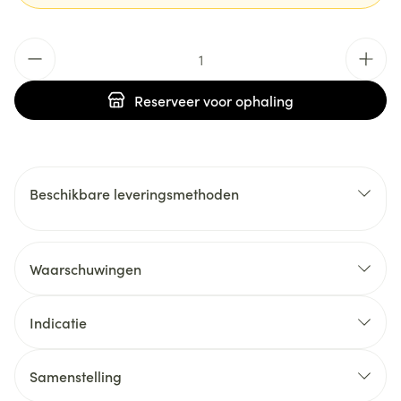
Aantal
Reserveer
voor ophaling
Beschikbare leveringsmethoden
Waarschuwingen
Indicatie
Samenstelling