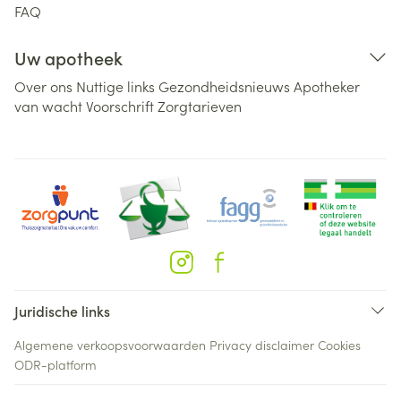
FAQ
Uw apotheek
Over ons
Nuttige links
Gezondheidsnieuws
Apotheker
van wacht
Voorschrift
Zorgtarieven
Juridische links
Algemene verkoopsvoorwaarden
Privacy disclaimer
Cookies
ODR-platform