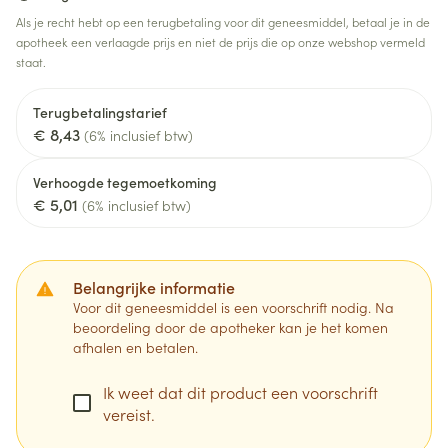
Als je recht hebt op een terugbetaling voor dit geneesmiddel, betaal je in de
apotheek een verlaagde prijs en niet de prijs die op onze webshop vermeld
staat.
Terugbetalingstarief
€ 8,43
(6% inclusief btw)
Verhoogde tegemoetkoming
€ 5,01
(6% inclusief btw)
Belangrijke informatie
Voor dit geneesmiddel is een voorschrift nodig. Na
beoordeling door de apotheker kan je het komen
afhalen en betalen.
Ik weet dat dit product een voorschrift
vereist.