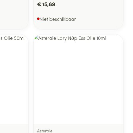
€ 15,89
Niet beschikbaar
Asterale