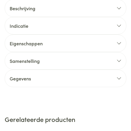
Beschrijving
Indicatie
Eigenschappen
Samenstelling
Gegevens
Gerelateerde producten