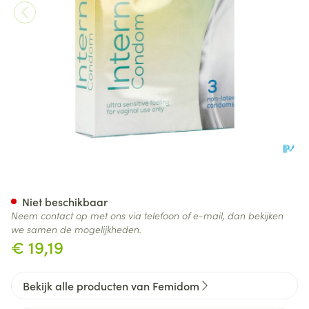
Femidom Vrouwencondoom 3
Niet beschikbaar
Neem contact op met ons via telefoon of e-mail, dan bekijken
we samen de mogelijkheden.
€ 19,19
Bekijk alle producten van Femidom