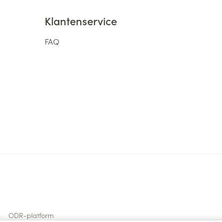
Klantenservice
FAQ
s
ODR-platform