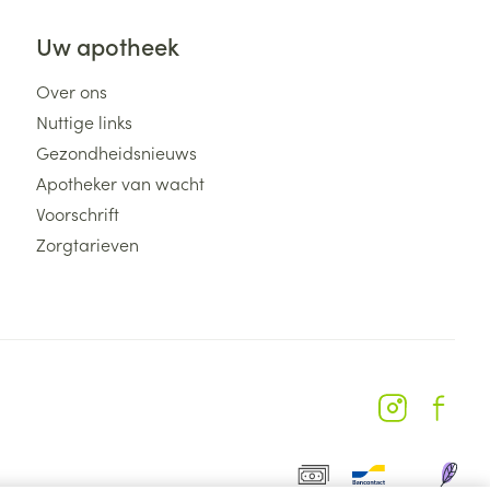
Uw apotheek
Over ons
Nuttige links
Gezondheidsnieuws
Apotheker van wacht
Voorschrift
Zorgtarieven