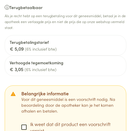
Terugbetaalbaar
Als je recht hebt op een terugbetaling voor dit geneesmiddel, betaal je in de
apotheek een verlaagde prijs en niet de prijs die op onze webshop vermeld
staat.
Terugbetalingstarief
€ 5,09
(6% inclusief btw)
Verhoogde tegemoetkoming
€ 3,05
(6% inclusief btw)
Belangrijke informatie
Voor dit geneesmiddel is een voorschrift nodig. Na
beoordeling door de apotheker kan je het komen
afhalen en betalen.
Ik weet dat dit product een voorschrift
vereist.