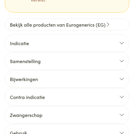
Bekijk alle producten van Eurogenerics (EG)
Indicatie
Samenstelling
Bijwerkingen
Contra indicatie
Zwangerschap
Gebruik