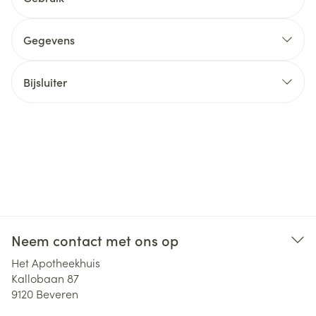
Gegevens
Bijsluiter
Neem contact met ons op
Het Apotheekhuis
Kallobaan 87
9120
Beveren