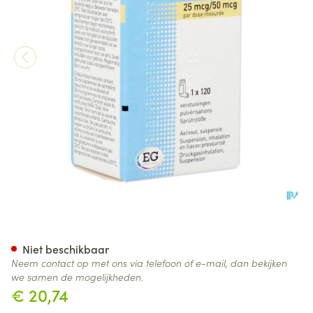
Flutisacombo 25Mcg/ 50Mcg 
Niet beschikbaar
Neem contact op met ons via telefoon of e-mail, dan bekijken
we samen de mogelijkheden.
€ 20,74