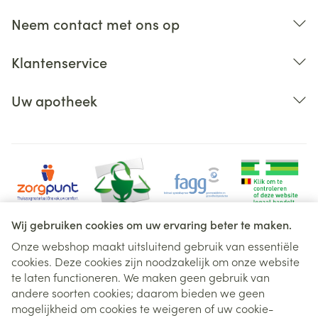
Neem contact met ons op
Klantenservice
Uw apotheek
Wij gebruiken cookies om uw ervaring beter te maken.
Onze webshop maakt uitsluitend gebruik van essentiële
cookies. Deze cookies zijn noodzakelijk om onze website
Juridische links
te laten functioneren. We maken geen gebruik van
andere soorten cookies; daarom bieden we geen
mogelijkheid om cookies te weigeren of uw cookie-