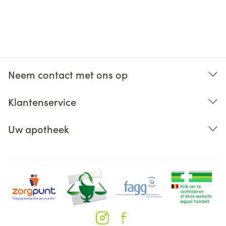
Neem contact met ons op
Klantenservice
Uw apotheek