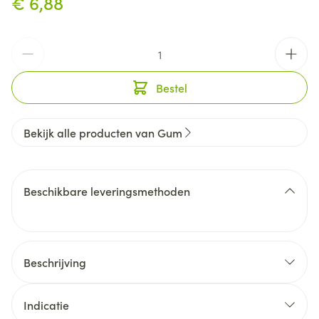
€ 6,88
Aantal
Bestel
Bekijk alle producten van Gum
Beschikbare leveringsmethoden
Beschrijving
Indicatie