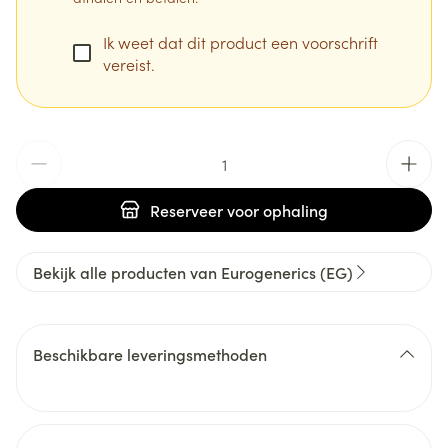
Ik weet dat dit product een voorschrift
vereist.
Aantal
Reserveer
voor ophaling
Bekijk alle producten van Eurogenerics (EG)
Beschikbare leveringsmethoden