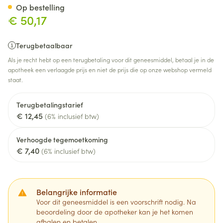
Op bestelling
€ 50,17
Terugbetaalbaar
Als je recht hebt op een terugbetaling voor dit geneesmiddel, betaal je in de
apotheek een verlaagde prijs en niet de prijs die op onze webshop vermeld
staat.
Terugbetalingstarief
€ 12,45
(6% inclusief btw)
Verhoogde tegemoetkoming
€ 7,40
(6% inclusief btw)
Belangrijke informatie
Voor dit geneesmiddel is een voorschrift nodig. Na
beoordeling door de apotheker kan je het komen
afhalen en betalen.