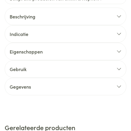
Beschrijving
Indicatie
Eigenschappen
Gebruik
Gegevens
Gerelateerde producten