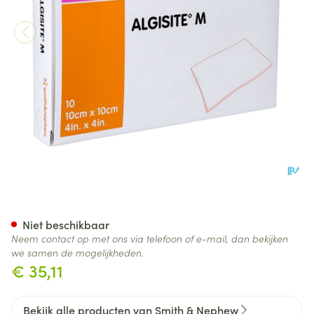
Algisite Verb Algin.ca 10x10
Niet beschikbaar
Neem contact op met ons via telefoon of e-mail, dan bekijken
we samen de mogelijkheden.
€ 35,11
Bekijk alle producten van Smith & Nephew