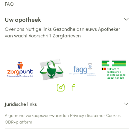
FAQ
Uw apotheek
Over ons
Nuttige links
Gezondheidsnieuws
Apotheker
van wacht
Voorschrift
Zorgtarieven
Juridische links
Algemene verkoopsvoorwaarden
Privacy disclaimer
Cookies
ODR-platform