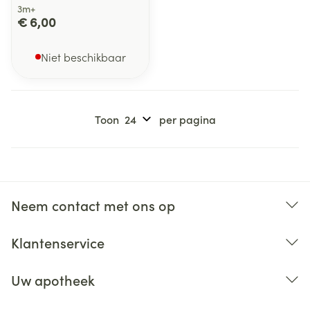
3m+
€ 6,00
Niet beschikbaar
Toon
per pagina
Neem contact met ons op
Klantenservice
Uw apotheek