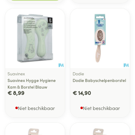
Suavinex
Dodie
Suavinex Hygge Hygiene
Dodie Babyschelpenborstel
Kam & Borstel Blauw
€ 8,99
€ 14,90
Niet beschikbaar
Niet beschikbaar