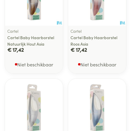
Cartel
Cartel
Cartel Baby Haarborstel
Cartel Baby Haarborstel
Natuurlijk Hout Asia
Roos Asia
€ 17,42
€ 17,42
Niet beschikbaar
Niet beschikbaar