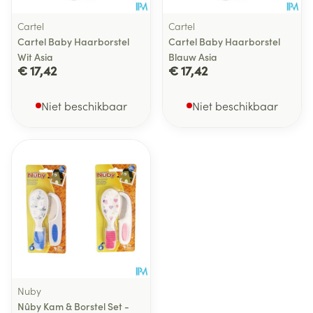
Cartel
Cartel
Cartel Baby Haarborstel
Cartel Baby Haarborstel
Wit Asia
Blauw Asia
€ 17,42
€ 17,42
Niet beschikbaar
Niet beschikbaar
Nuby
Nûby Kam & Borstel Set -