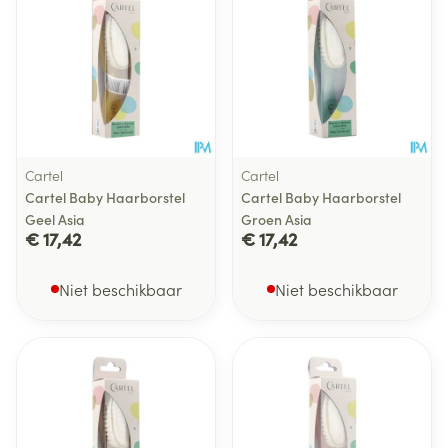
Cartel
Cartel
Cartel Baby Haarborstel
Cartel Baby Haarborstel
Geel Asia
Groen Asia
€ 17,42
€ 17,42
Niet beschikbaar
Niet beschikbaar