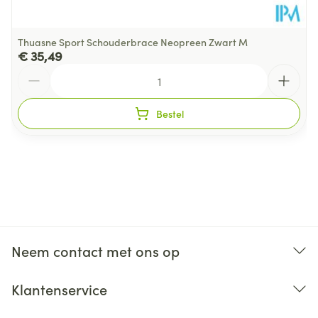
Thuasne Sport Schouderbrace Neopreen Zwart M
€ 35,49
Aantal
Bestel
Neem contact met ons op
Klantenservice