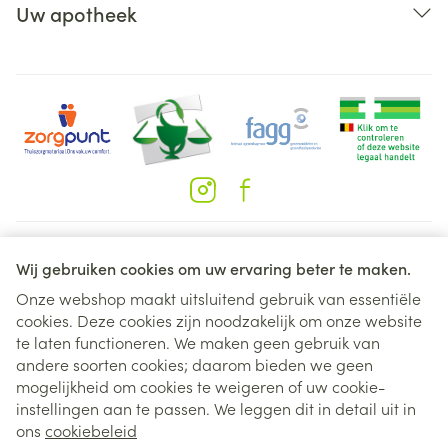
Uw apotheek
Juridische links
Wij gebruiken cookies om uw ervaring beter te maken.
Onze webshop maakt uitsluitend gebruik van essentiële
cookies. Deze cookies zijn noodzakelijk om onze website
te laten functioneren. We maken geen gebruik van
andere soorten cookies; daarom bieden we geen
mogelijkheid om cookies te weigeren of uw cookie-
instellingen aan te passen. We leggen dit in detail uit in
ons
cookiebeleid