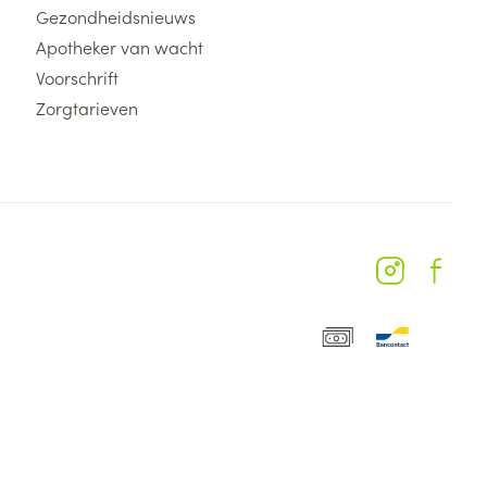
Gezondheidsnieuws
Apotheker van wacht
Voorschrift
Zorgtarieven