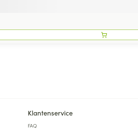
Klantenservice
FAQ