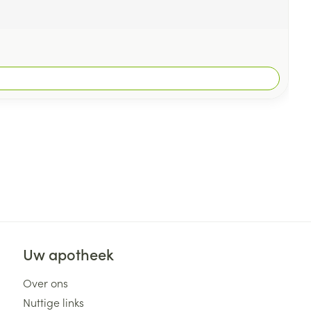
Uw apotheek
Over ons
Nuttige links