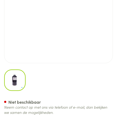
View larger image
Bupleuran Cpl 1000ml
Niet beschikbaar
Neem contact op met ons via telefoon of e-mail, dan bekijken
we samen de mogelijkheden.