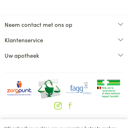
Neem contact met ons op
Klantenservice
Uw apotheek
Juridische links