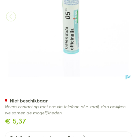
Calendula Officinalis 5ch Gr 
Niet beschikbaar
Neem contact op met ons via telefoon of e-mail, dan bekijken
we samen de mogelijkheden.
€ 5,37