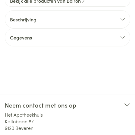
Bekijk alle producten van Boiron
Beschrijving
Gegevens
Neem contact met ons op
Het Apotheekhuis
Kallobaan 87
9120
Beveren